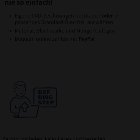
nie so einfach!
Eigene CAD-Zeichnungen hochladen
oder
ein
passendes Standard-Blechteil auswählen
Material, Blechstärke und Menge festlegen
Bequem online zahlen mit
PayPal
Zeichnung laden, kalkulieren und bestellen