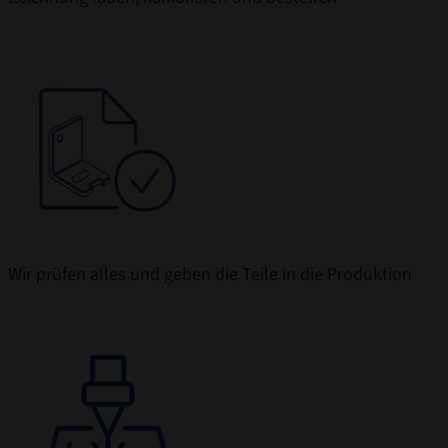
Wir prüfen alles und geben die Teile in die Produktion