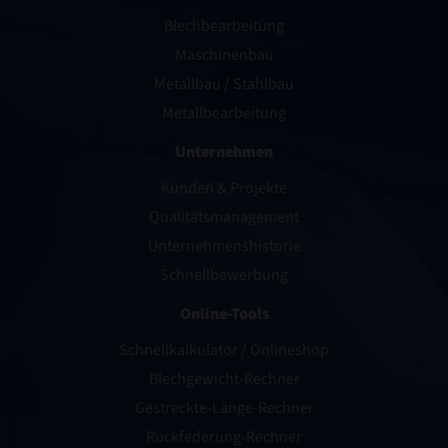
Blechbearbeitung
Maschinenbau
Metallbau / Stahlbau
Metallbearbeitung
Unternehmen
Kunden & Projekte
Qualitätsmanagement
Unternehmenshistorie
Schnellbewerbung
Online-Tools
Schnellkalkulator / Onlineshop
Blechgewicht-Rechner
Gestreckte-Länge-Rechner
Rückfederung-Rechner