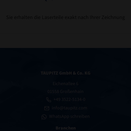
Sie erhalten die Laserteile exakt nach Ihrer Zeichnung
TAUPITZ GmbH & Co. KG
Eichenallee 6
01558 Großenhain
+49 3522-5134-0
info@taupitz.com
WhatsApp schreiben
Branchen